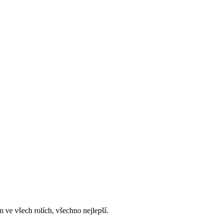
e všech rolích, všechno nejlepší.