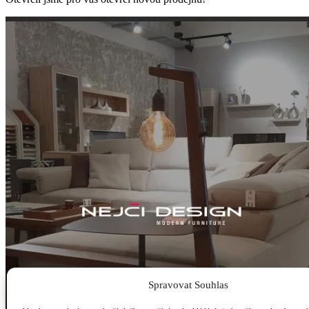
Spravovat Souhlas