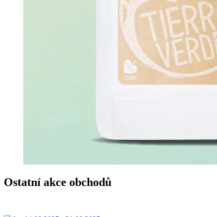
Ostatní akce obchodů