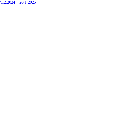
.12.2024 – 20.1.2025