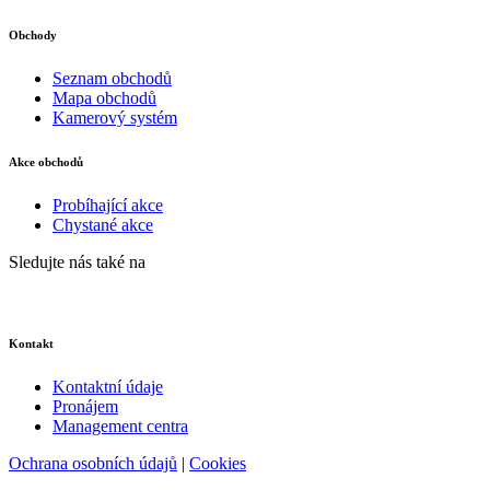
Obchody
Seznam obchodů
Mapa obchodů
Kamerový systém
Akce obchodů
Probíhající akce
Chystané akce
Sledujte nás také na
Kontakt
Kontaktní údaje
Pronájem
Management centra
Ochrana osobních údajů
|
Cookies