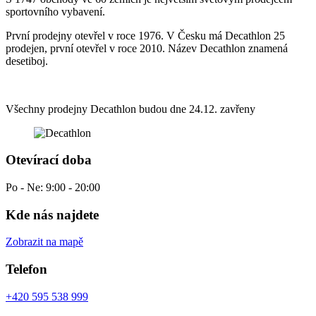
sportovního vybavení.
První prodejny otevřel v roce 1976. V Česku má Decathlon 25
prodejen, první otevřel v roce 2010. Název Decathlon znamená
desetiboj.
Všechny prodejny Decathlon budou dne 24.12. zavřeny
Otevírací doba
Po - Ne: 9:00 - 20:00
Kde nás najdete
Zobrazit na mapě
Telefon
+420 595 538 999