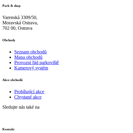
Park & shop
Varenská 3309/50,
Moravská Ostrava,
702 00, Ostrava
Obchody
Seznam obchodů
Mapa obchodů
Provozní řád parkoviště
Kamerový systém
Akce obchodů
Probíhající akce
Chystané akce
Sledujte nás také na
Kontakt