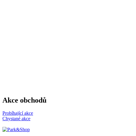
Akce obchodů
Probíhající akce
Chystané akce