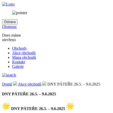
Ostrava
Olomouc
Dnes máme
otevřeno
Obchody
Akce obchodů
Mapa obchodů
Kontakt
Galerie
Domů
Akce obchodů
DNY PÁTEŘE 26.5. – 9.6.2025
DNY PÁTEŘE 26.5. – 9.6.2025
DNY PÁTEŘE 26.5. – 9.6.2025