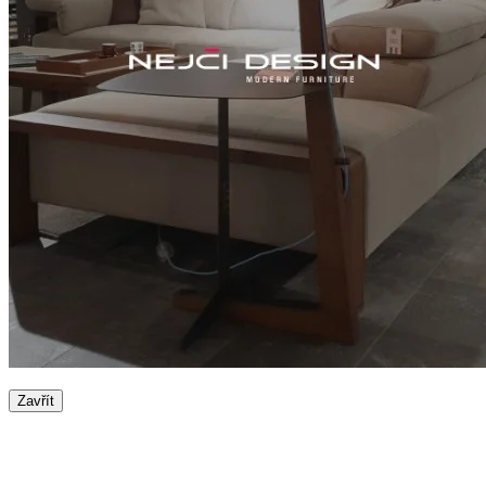
Zavřít